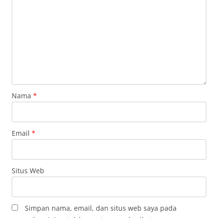
Nama
*
Email
*
Situs Web
Simpan nama, email, dan situs web saya pada