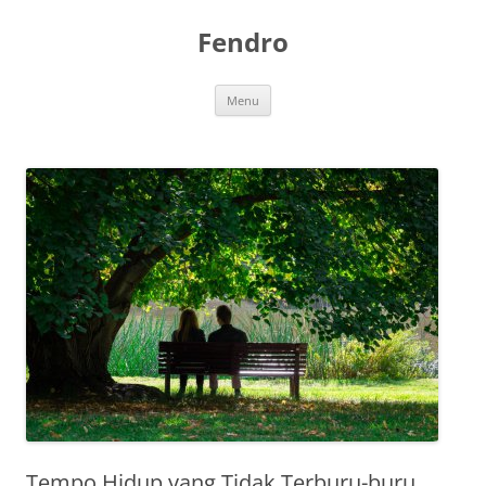
Langsung
ke
Fendro
isi
Menu
Tempo Hidup yang Tidak Terburu-buru