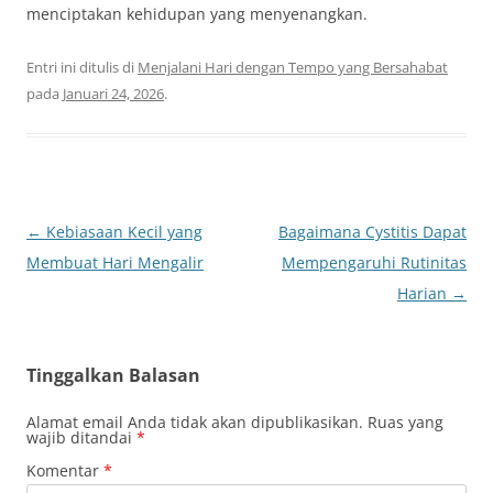
menciptakan kehidupan yang menyenangkan.
Entri ini ditulis di
Menjalani Hari dengan Tempo yang Bersahabat
pada
Januari 24, 2026
.
Navigasi
←
Kebiasaan Kecil yang
Bagaimana Cystitis Dapat
Tulisan
Membuat Hari Mengalir
Mempengaruhi Rutinitas
Harian
→
Tinggalkan Balasan
Alamat email Anda tidak akan dipublikasikan.
Ruas yang
wajib ditandai
*
Komentar
*