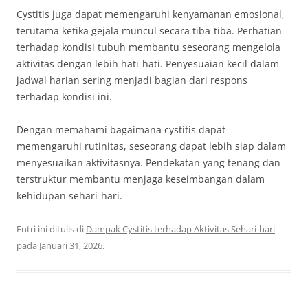
Cystitis juga dapat memengaruhi kenyamanan emosional,
terutama ketika gejala muncul secara tiba-tiba. Perhatian
terhadap kondisi tubuh membantu seseorang mengelola
aktivitas dengan lebih hati-hati. Penyesuaian kecil dalam
jadwal harian sering menjadi bagian dari respons
terhadap kondisi ini.
Dengan memahami bagaimana cystitis dapat
memengaruhi rutinitas, seseorang dapat lebih siap dalam
menyesuaikan aktivitasnya. Pendekatan yang tenang dan
terstruktur membantu menjaga keseimbangan dalam
kehidupan sehari-hari.
Entri ini ditulis di
Dampak Cystitis terhadap Aktivitas Sehari-hari
pada
Januari 31, 2026
.