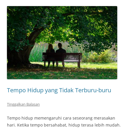
Tempo Hidup yang Tidak Terburu-buru
Tinggalkan Balasan
Tempo hidup memengaruhi cara seseorang merasakan
hari. Ketika tempo bersahabat, hidup terasa lebih mudah.