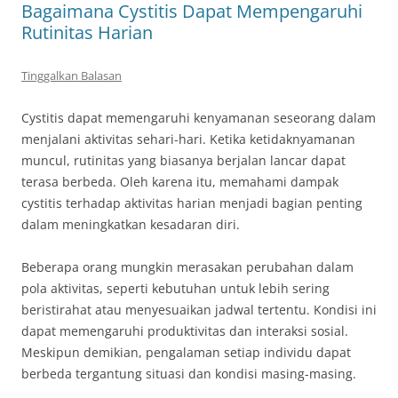
Bagaimana Cystitis Dapat Mempengaruhi
Rutinitas Harian
Tinggalkan Balasan
Cystitis dapat memengaruhi kenyamanan seseorang dalam
menjalani aktivitas sehari-hari. Ketika ketidaknyamanan
muncul, rutinitas yang biasanya berjalan lancar dapat
terasa berbeda. Oleh karena itu, memahami dampak
cystitis terhadap aktivitas harian menjadi bagian penting
dalam meningkatkan kesadaran diri.
Beberapa orang mungkin merasakan perubahan dalam
pola aktivitas, seperti kebutuhan untuk lebih sering
beristirahat atau menyesuaikan jadwal tertentu. Kondisi ini
dapat memengaruhi produktivitas dan interaksi sosial.
Meskipun demikian, pengalaman setiap individu dapat
berbeda tergantung situasi dan kondisi masing-masing.