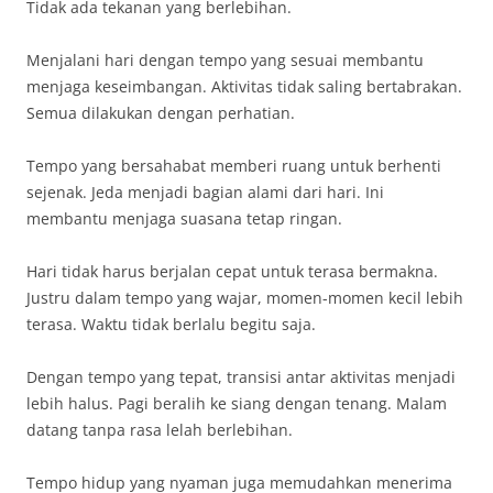
Tidak ada tekanan yang berlebihan.
Menjalani hari dengan tempo yang sesuai membantu
menjaga keseimbangan. Aktivitas tidak saling bertabrakan.
Semua dilakukan dengan perhatian.
Tempo yang bersahabat memberi ruang untuk berhenti
sejenak. Jeda menjadi bagian alami dari hari. Ini
membantu menjaga suasana tetap ringan.
Hari tidak harus berjalan cepat untuk terasa bermakna.
Justru dalam tempo yang wajar, momen-momen kecil lebih
terasa. Waktu tidak berlalu begitu saja.
Dengan tempo yang tepat, transisi antar aktivitas menjadi
lebih halus. Pagi beralih ke siang dengan tenang. Malam
datang tanpa rasa lelah berlebihan.
Tempo hidup yang nyaman juga memudahkan menerima